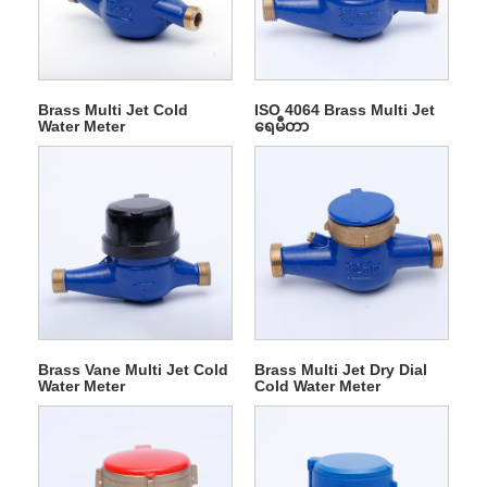
Brass Multi Jet Cold
ISO 4064 Brass Multi Jet
Water Meter
ရေမီတာ
Brass Vane Multi Jet Cold
Brass Multi Jet Dry Dial
Water Meter
Cold Water Meter