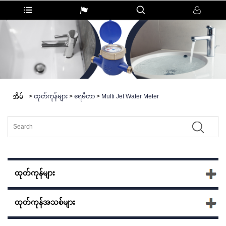
>
ထုတ်ကုန်များ
>
ရေမီတာ
>
Multi Jet Water Meter
အိမ်
ထုတ်ကုန်များ
ထုတ်ကုန်အသစ်များ