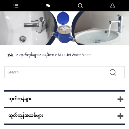
>
ထုတ်ကုန်များ
>
ရေမီတာ
>
Multi Jet Water Meter
အိမ်
ထုတ်ကုန်များ
ထုတ်ကုန်အသစ်များ