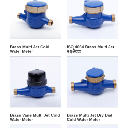
Brass Multi Jet Cold
ISO 4064 Brass Multi Jet
Water Meter
ရေမီတာ
Brass Vane Multi Jet Cold
Brass Multi Jet Dry Dial
Water Meter
Cold Water Meter