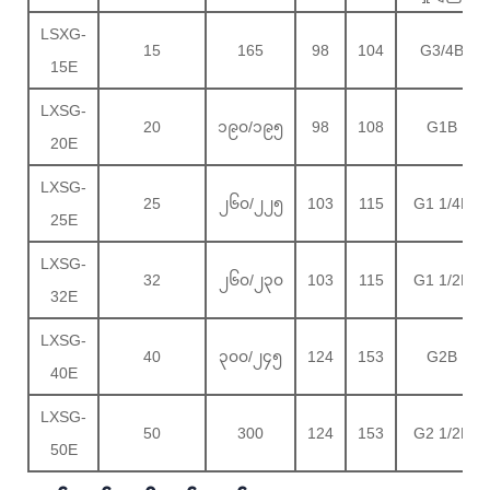
LSXG-
15
165
98
104
G3/4B
15E
LXSG-
20
၁၉၀/၁၉၅
98
108
G1B
20E
LXSG-
25
၂၆၀/၂၂၅
103
115
G1 1/4B
25E
LXSG-
32
၂၆၀/၂၃၀
103
115
G1 1/2B
32E
LXSG-
40
၃၀၀/၂၄၅
124
153
G2B
40E
LXSG-
50
300
124
153
G2 1/2B
50E